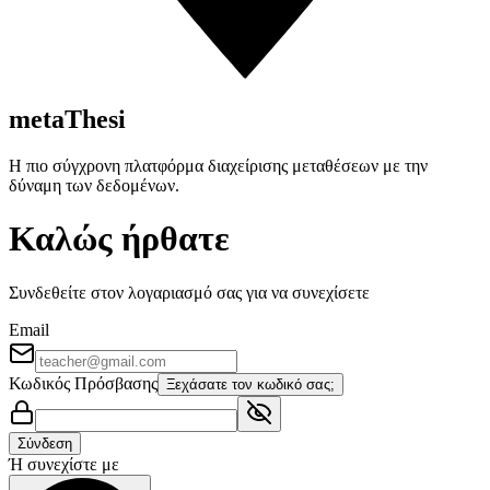
metaThesi
Η πιο σύγχρονη πλατφόρμα διαχείρισης μεταθέσεων με την
δύναμη των δεδομένων.
Καλώς ήρθατε
Συνδεθείτε στον λογαριασμό σας για να συνεχίσετε
Email
Κωδικός Πρόσβασης
Ξεχάσατε τον κωδικό σας;
Σύνδεση
Ή συνεχίστε με