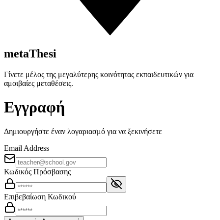
metaThesi
Γίνετε μέλος της μεγαλύτερης κοινότητας εκπαιδευτικών για
αμοιβαίες μεταθέσεις.
Εγγραφή
Δημιουργήστε έναν λογαριασμό για να ξεκινήσετε
Email Address
Κωδικός Πρόσβασης
Επιβεβαίωση Κωδικού