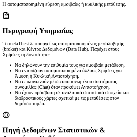
Η αυτοματοποιημένη εύρεση αμοιβαίας ή κυκλικής μετάθεσης.
Περιγραφή Υπηρεσίας
Το metaThesi λειτουργεί ως
αυτοματοποιημένος μεσολαβητής
(broker)
και
Κέντρο Δεδομένων (Data Hub)
. Παρέχει στους
Χρήστες τη δυνατότητα:
Να δηλώνουν την επιθυμία τους για αμοιβαία μετάθεση.
Να εντοπίζουν αυτοματοποιημένα άλλους Χρήστες για
Άμεση ή Κυκλική Αντιστοίχηση.
Να επικοινωνούν μέσω απομονωμένου συστήματος
συνομιλίας (Chat) όταν προκύψει Αντιστοήχηση.
Να έχουν πρόσβαση σε αναλυτικά στατιστικά στοιχεία και
διαδραστικούς χάρτες σχετικά με τις μεταθέσεις στον
δημόσιο τομέα.
Πηγή Δεδομένων Στατιστικών &