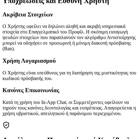
Υποχρεώσεις και Ευθύνη Χρήστη
Ακρίβεια Στοιχείων
Ο Χρήστης οφείλει να δηλώνει αληθή και ακριβή υπηρεσιακά
στοιχεία στο Επαγγελματικό του Προφίλ. Η σκόπιμη εισαγωγή
ψευδών στοιχείων που παραπλανούν τον αλγόριθμο Αντιστοίχησης
μπορεί να οδηγήσει σε προσωρινή ή μόνιμη διακοπή πρόσβασης
(Ban).
Χρήση Λογαριασμού
Ο Χρήστης είναι υπεύθυνος για τη διατήρηση της μυστικότητας του
κωδικού πρόσβασής του.
Κανόνες Επικοινωνίας
Κατά τη χρήση του In-App Chat, οι Συμμετέχοντες οφείλουν να
τηρούν τους κανόνες δεοντολογίας και ευπρέπειας. Απαγορεύεται η
χρήση υβριστικού, απειλητικού ή παράνομου περιεχομένου.