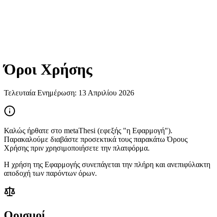
Όροι Χρήσης
Τελευταία Ενημέρωση: 13 Απριλίου 2026
Καλώς ήρθατε στο
metaThesi
(εφεξής "η Εφαρμογή").
Παρακαλούμε διαβάστε προσεκτικά τους παρακάτω Όρους
Χρήσης πριν χρησιμοποιήσετε την πλατφόρμα.
Η χρήση της Εφαρμογής συνεπάγεται την πλήρη και ανεπιφύλακτη
αποδοχή των παρόντων όρων.
Ορισμοί