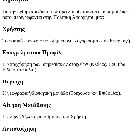
Για την ορθή κατανόηση των όρων, υιοθετούνται οι ορισμοί όπως
αυτοί περιγράφονται στην Πολιτική Απορρήτου μας:
Χρήστης
Το φυσικό πρόσωπο που δημιουργεί λογαριασμό στην Εφαρμογή.
Επαγγελματικό Προφίλ
Η καταχώρηση των υπηρεσιακών στοιχείων (Κλάδος, Βαθμίδα,
Ειδικότητα κ.λπ.).
Περιοχή
Η γεωγραφική/διοικητική μονάδα (Τρέχουσα και Επιθυμίας).
Αίτηση Μετάθεσης
Η ενεργή δήλωση προτίμησης του Χρήστη.
Αντιστοίχηση